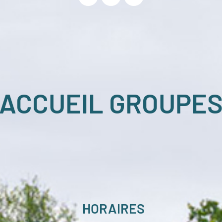
ACCUEIL GROUPE
HORAIRES