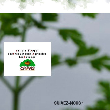
SUIVEZ-NOUS :